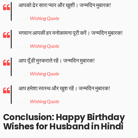
आपको ढेर सारा प्यार और खुशी। जन्मदिन मुबारक!
Wishing Quote
भगवान आपकी हर मनोकामना पूरी करें। जन्मदिन मुबारक!
Wishing Quote
आप यूँ ही मुस्कराते रहें। जन्मदिन मुबारक!
Wishing Quote
आप हमेशा स्वस्थ और खुश रहें। जन्मदिन मुबारक!
Wishing Quote
Conclusion: Happy Birthday
Wishes for Husband in Hindi