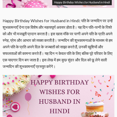
Happy Birthday Wishes for Husband in Hindi
Happy Birthday Wishes for Husband in Hindi: पति के जन्मदिन पर उन्हें
शुभकामनाएँ देना एक विशेष और महत्वपूर्ण अवसर होता है। यह दिन पति-पत्नी के रिश्ते
को और भी मजबूती प्रदान करता है। इस खास मौके पर पत्नी अपने पति के प्रति अपने
स्नेह, प्रेम और आभार को व्यक्त करती है। जन्मदिन की शुभकामनाओं के माध्यम से हम
अपने पति के प्रति अपने दिल के जज्बातों को साझा करते हैं, उनकी खुशियों और
सफलताओं की कामना करते हैं। यह दिन न केवल पति के लिए बल्कि पूरे परिवार के लिए
एक यादगार दिन बन जाता है। इस लेख में हम कुछ सुंदर और दिल को छू लेने वाली
जन्मदिन की शुभकामनाएँ प्रस्तुत करेंगे।