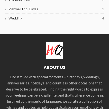
Vishwa Hindi Diwas
1
Wedding
4
ABOUT US
Life is filled with special moments – birthdays, weddings,
anniversaries, holidays, and countless other occasions that
deserve to be celebrated. Finding the right words to express
your feelings can be a challenge, and that’s where we come in.
Inspired by the magic of language, we curate a collection of
wishes and quotes to help you articulate your emotions with