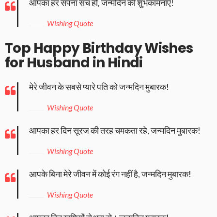
आपका हर सपना सच हो, जन्मदिन की शुभकामनाएँ!
Wishing Quote
Top Happy Birthday Wishes
for Husband in Hindi
मेरे जीवन के सबसे प्यारे पति को जन्मदिन मुबारक!
Wishing Quote
आपका हर दिन सूरज की तरह चमकता रहे, जन्मदिन मुबारक!
Wishing Quote
आपके बिना मेरे जीवन में कोई रंग नहीं है, जन्मदिन मुबारक!
Wishing Quote