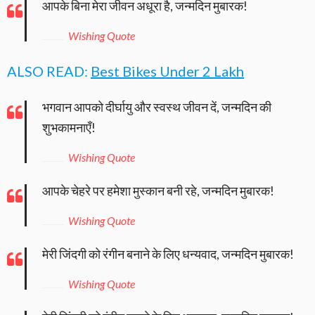
आपके बिना मेरा जीवन अधूरा है, जन्मदिन मुबारक!
Wishing Quote
ALSO READ:
Best Bikes Under 2 Lakh
भगवान आपको दीर्घायु और स्वस्थ जीवन दें, जन्मदिन की
शुभकामनाएँ!
Wishing Quote
आपके चेहरे पर हमेशा मुस्कान बनी रहे, जन्मदिन मुबारक!
Wishing Quote
मेरी जिंदगी को रंगीन बनाने के लिए धन्यवाद, जन्मदिन मुबारक!
Wishing Quote