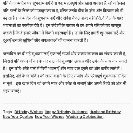
पति के जन्मदिन पर शुभकामनाएँ देना एक महत्वपूर्ण और खास अवसर है, जो न केवल
पति-पत्नी के रिश्ते को मजबूत करता है, बल्कि उनके बीच के प्रेम और विश्वास को भी
बढ़ाता है। जन्मदिन की शुभकामनाएँ और संदेश केवल शब्द नहीं होते, वे दिल के गहरे
भावनाओं का प्रतीक होते हैं। इन संदेशों के माध्यम से हम अपने पति को यह महसूस
कराते हैं कि वे हमारे जीवन में कितने महत्वपूर्ण हैं। उनके लिए हमारी शुभकामनाएँ और
दुआएँ उनकी खुशियों और सफलताओं की कामना करती हैं।
जन्मदिन पर दी गई शुभकामनाएँ एक नई ऊर्जा और सकारात्मकता का संचार करती हैं,
जिससे पति अपने जीवन के नए साल की शुरुआत उत्साह और उमंग के साथ कर सकते
हैं। इन छोटे-छोटे पलों में छिपी भावनाएँ और प्यार एक दूसरे को और करीब लाते हैं।
इसलिए, पति के जन्मदिन को खास बनाने के लिए सजीव और प्रेमपूर्ण शुभकामनाएँ देना
न भूलें। इस खास दिन को अपने प्यार और स्नेह से सजाएँ और अपने रिश्ते को और भी
गहरा बनाएं।
Tags:
Birthday Wishes
Happy Birthday Husband
Husband Birthday
New Year Quotes
New Year Wishes
Wedding Celebration