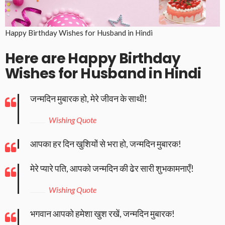
Happy Birthday Wishes for Husband in Hindi
Here are Happy Birthday
Wishes for Husband in Hindi
जन्मदिन मुबारक हो, मेरे जीवन के साथी!
Wishing Quote
आपका हर दिन खुशियों से भरा हो, जन्मदिन मुबारक!
मेरे प्यारे पति, आपको जन्मदिन की ढेर सारी शुभकामनाएँ!
Wishing Quote
भगवान आपको हमेशा खुश रखें, जन्मदिन मुबारक!