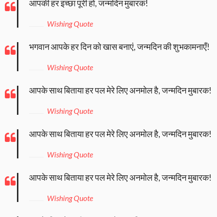
आपकी हर इच्छा पूरी हो, जन्मदिन मुबारक!
Wishing Quote
भगवान आपके हर दिन को खास बनाएं, जन्मदिन की शुभकामनाएँ!
Wishing Quote
आपके साथ बिताया हर पल मेरे लिए अनमोल है, जन्मदिन मुबारक!
Wishing Quote
आपके साथ बिताया हर पल मेरे लिए अनमोल है, जन्मदिन मुबारक!
Wishing Quote
आपके साथ बिताया हर पल मेरे लिए अनमोल है, जन्मदिन मुबारक!
Wishing Quote