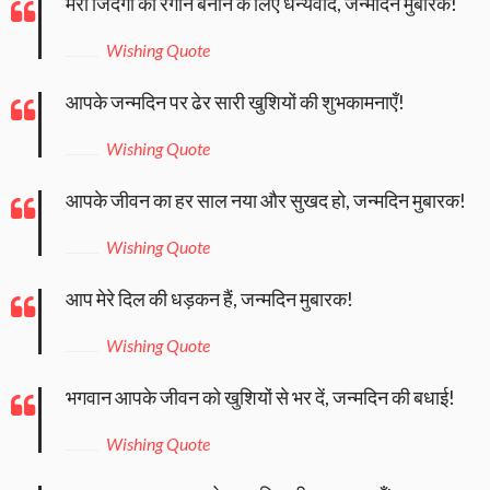
मेरी जिंदगी को रंगीन बनाने के लिए धन्यवाद, जन्मदिन मुबारक!
Wishing Quote
आपके जन्मदिन पर ढेर सारी खुशियों की शुभकामनाएँ!
Wishing Quote
आपके जीवन का हर साल नया और सुखद हो, जन्मदिन मुबारक!
Wishing Quote
आप मेरे दिल की धड़कन हैं, जन्मदिन मुबारक!
Wishing Quote
भगवान आपके जीवन को खुशियों से भर दें, जन्मदिन की बधाई!
Wishing Quote