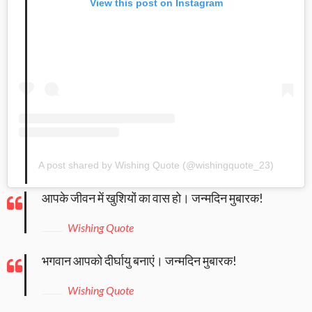
View this post on Instagram
A post shared by Wishing Quote (@wishingquote_23)
आपके जीवन में खुशियों का वास हो। जन्मदिन मुबारक!
Wishing Quote
भगवान आपको दीर्घायु बनाएं। जन्मदिन मुबारक!
Wishing Quote