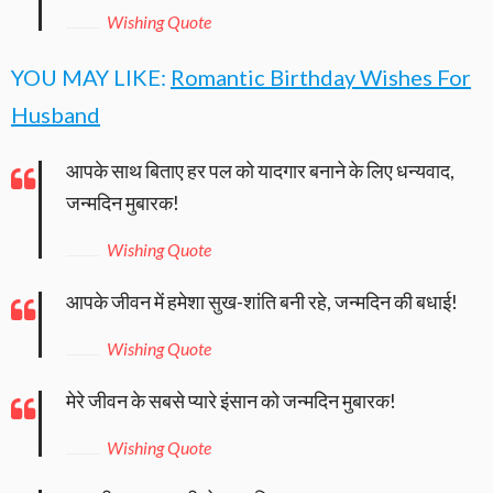
Wishing Quote
YOU MAY LIKE:
Romantic Birthday Wishes For
Husband
आपके साथ बिताए हर पल को यादगार बनाने के लिए धन्यवाद,
जन्मदिन मुबारक!
Wishing Quote
आपके जीवन में हमेशा सुख-शांति बनी रहे, जन्मदिन की बधाई!
Wishing Quote
मेरे जीवन के सबसे प्यारे इंसान को जन्मदिन मुबारक!
Wishing Quote