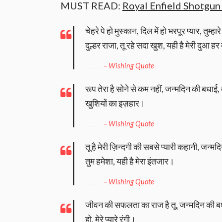
MUST READ:
Royal Enfield Shotgun
चेहरे पे हो मुस्कान, दिल में हो भरपूर प्यार, तु
दुल्हर राजा, तू रहे सदा खुश, यही है मेरी दुआ ह
– Wishing Quote
रूप तेरा है सोने से कम नहीं, जन्मदिन की बधाई, तेर
खुशियों का इज़हार।
– Wishing Quote
तू है मेरी ज़िन्दगी की सबसे प्यारी कहानी, जन्म
तुम हमेशा, यही है मेरा इंतजार।
– Wishing Quote
जीवन की सफलता का राज है तू, जन्मदिन की बधाई, 
हो, मेरे प्यारे रंगी।