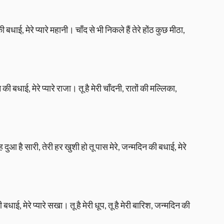
बधाई, मेरे प्यारे महानी। चाँद से भी निकले हैं तेरे होंठ कुछ मीठा,
की बधाई, मेरे प्यारे राजा। तू है मेरी चाँदनी, रातों की मल्लिका,
ुआ है सारी, तेरी हर खुशी हो तू पास मेरे, जन्मदिन की बधाई, मेरे
धाई, मेरे प्यारे सखा। तू है मेरी धूप, तू है मेरी बारिश, जन्मदिन की