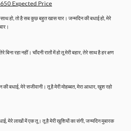
 650 Expected Price
म्हारे साथ हो, तो है सब कुछ बहुत खास यार। जन्मदिन की बधाई हो, मेरे
र बार।
े बिना रहा नहीं। चाँदनी रातों में हो तू मेरी बहार, तेरे साथ है हर क्षण
दिन की बधाई, मेरे सजीवानी। तू है मेरी मोहब्बत, मेरा आधार, खुश रहो
मेरे लाखों में एक तू। तू है मेरी खुशियों का संगी, जन्मदिन मुबारक