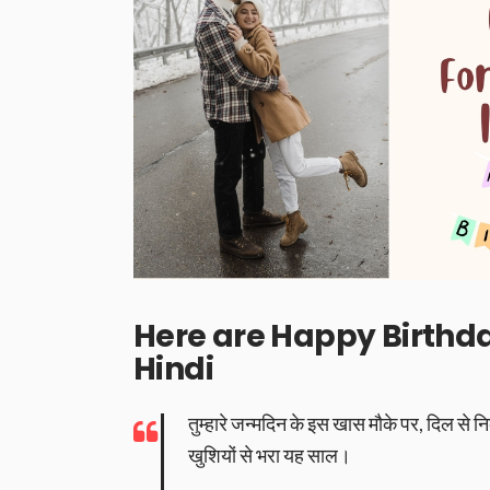
Here are Happy Birthd
Hindi
तुम्हारे जन्मदिन के इस खास मौके पर, दिल से निक
खुशियों से भरा यह साल।