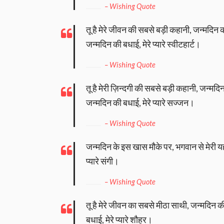
– Wishing Quote
तू है मेरे जीवन की सबसे बड़ी कहानी, जन्मदिन की 
जन्मदिन की बधाई, मेरे प्यारे स्वीटहार्ट।
– Wishing Quote
तू है मेरी ज़िन्दगी की सबसे बड़ी कहानी, जन्मदिन 
जन्मदिन की बधाई, मेरे प्यारे सज्जन।
– Wishing Quote
जन्मदिन के इस खास मौके पर, भगवान से मेरी यह द
प्यारे संगी।
– Wishing Quote
तू है मेरे जीवन का सबसे मीठा साथी, जन्मदिन की ब
बधाई, मेरे प्यारे शौहर।