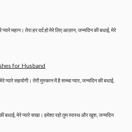
रे प्यारे महान। तेरा हर दर्द हो मेरे लिए आज़ान, जन्मदिन की बधाई, मेरे
shes for Husband
ेरे प्यारे सहयोगी। तेरी मुस्कान में है सच्चा प्यार, जन्मदिन की बधाई,
की बधाई, मेरे प्यारे सखा। हमेशा रहो तुम स्वस्थ और खुश, जन्मदिन