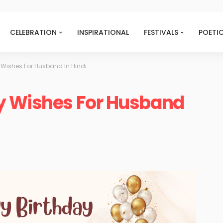
CELEBRATION
INSPIRATIONAL
FESTIVALS
POETI
Wishes For Husband In Hindi
y Wishes For Husband