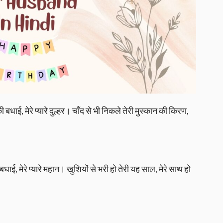
न की बधाई, मेरे प्यारे दुल्हर। चाँद से भी निकले तेरी मुस्कान की किरण,
बधाई, मेरे प्यारे महान। खुशियों से भरी हो तेरी यह साल, मेरे साथ हो