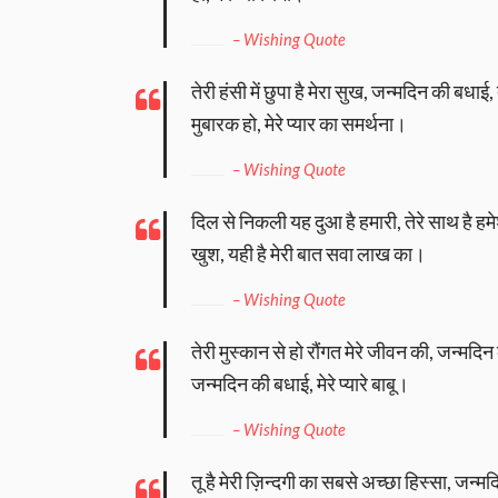
– Wishing Quote
तेरी हंसी में छुपा है मेरा सुख, जन्मदिन की बधाई,
मुबारक हो, मेरे प्यार का समर्थना।
– Wishing Quote
दिल से निकली यह दुआ है हमारी, तेरे साथ है हमेश
खुश, यही है मेरी बात सवा लाख का।
– Wishing Quote
तेरी मुस्कान से हो रौंगत मेरे जीवन की, जन्मदिन
जन्मदिन की बधाई, मेरे प्यारे बाबू।
– Wishing Quote
तू है मेरी ज़िन्दगी का सबसे अच्छा हिस्सा, जन्म