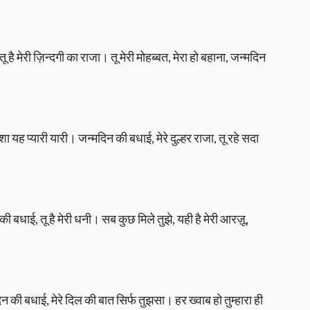
 तू है मेरी ज़िन्दगी का राजा। तू मेरी मोहब्बत, मेरा हो बहाना, जन्मदिन
ा यह प्यारी यारी। जन्मदिन की बधाई, मेरे दुल्हर राजा, तू रहे सदा
 की बधाई, तू है मेरी धनी। सब कुछ मिले तुझे, यही है मेरी आरज़ू,
दिन की बधाई, मेरे दिल की बात सिर्फ तुझसा। हर ख्वाब हो तुम्हारा ही