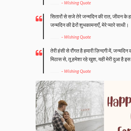
– Wishing Quote
सितारों से सजे तेरे जन्मदिन की रात, जीवन के हर
जन्मदिन की ढेरों शुभकामनाएँ, मेरे प्यारे साथी।
– Wishing Quote
तेरी हंसी से रौंगत है हमारी ज़िन्दगी में, जन्म
मिठास से, तू हमेशा रहे खुश, यही मेरी दुआ है इस 
– Wishing Quote