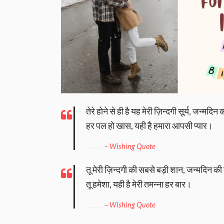
तेरे होने से ही है यह मेरी ज़िन्दगी सूर्य, जन्मदि
हर पल हो खास, यही है हमारा आपसी प्यार।
– Wishing Quote
तू मेरी ज़िन्दगी की सबसे बड़ी शान, जन्मदिन की 
तू हमेशा, यही है मेरी तमन्ना हर बार।
– Wishing Quote