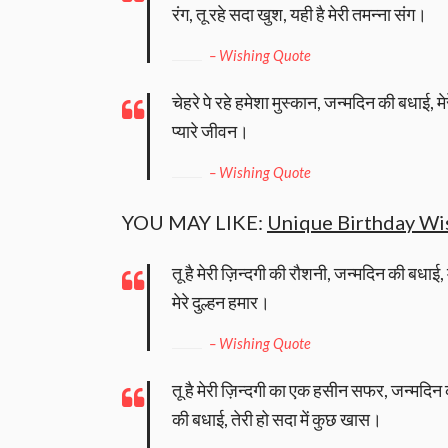
रंग, तू रहे सदा खुश, यही है मेरी तमन्ना संग।
– Wishing Quote
चेहरे पे रहे हमेशा मुस्कान, जन्मदिन की बधाई, मे
प्यारे जीवन।
– Wishing Quote
YOU MAY LIKE:
Unique Birthday Wi
तू है मेरी ज़िन्दगी की रौशनी, जन्मदिन की बधाई, म
मेरे दुल्हन हमार।
– Wishing Quote
तू है मेरी ज़िन्दगी का एक हसीन सफर, जन्मदिन 
की बधाई, तेरी हो सदा में कुछ खास।