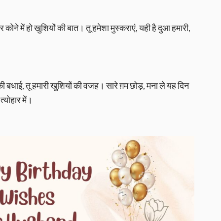
 कोने में हो खुशियों की बात। तू हमेशा मुस्कराएं, यही है दुआ हमारी,
दिन की बधाई, तू हमारी खुशियों की वजह। सारे ग़म छोड़, मना ले यह दिन
त्योहार में।